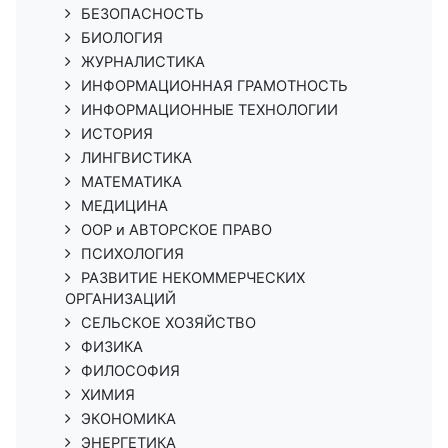
БЕЗОПАСНОСТЬ
БИОЛОГИЯ
ЖУРНАЛИСТИКА
ИНФОРМАЦИОННАЯ ГРАМОТНОСТЬ
ИНФОРМАЦИОННЫЕ ТЕХНОЛОГИИ
ИСТОРИЯ
ЛИНГВИСТИКА
МАТЕМАТИКА
МЕДИЦИНА
ООР и АВТОРСКОЕ ПРАВО
ПСИХОЛОГИЯ
РАЗВИТИЕ НЕКОММЕРЧЕСКИХ
ОРГАНИЗАЦИЙ
СЕЛЬСКОЕ ХОЗЯЙСТВО
ФИЗИКА
ФИЛОСОФИЯ
ХИМИЯ
ЭКОНОМИКА
ЭНЕРГЕТИКА