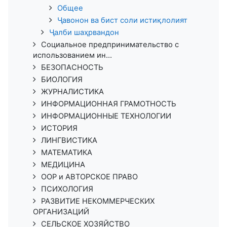
Общее
Ҷавонон ва бист соли истиқлолият
Ҷалби шаҳрвандон
Социальное предпринимательство с
использованием ин...
БЕЗОПАСНОСТЬ
БИОЛОГИЯ
ЖУРНАЛИСТИКА
ИНФОРМАЦИОННАЯ ГРАМОТНОСТЬ
ИНФОРМАЦИОННЫЕ ТЕХНОЛОГИИ
ИСТОРИЯ
ЛИНГВИСТИКА
МАТЕМАТИКА
МЕДИЦИНА
ООР и АВТОРСКОЕ ПРАВО
ПСИХОЛОГИЯ
РАЗВИТИЕ НЕКОММЕРЧЕСКИХ
ОРГАНИЗАЦИЙ
СЕЛЬСКОЕ ХОЗЯЙСТВО