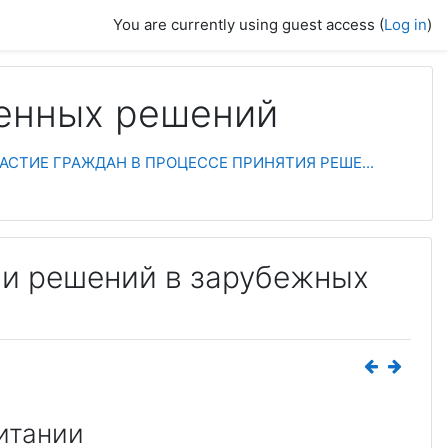
You are currently using guest access (
Log in
)
венных решений
УЧАСТИЕ ГРАЖДАН В ПРОЦЕССЕ ПРИНЯТИЯ РЕШЕ...
тии решений в зарубежных
итании