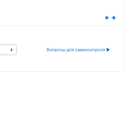
Вопросы для самоконтроля ▶︎