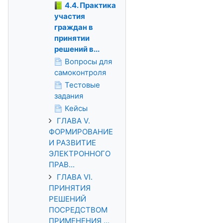
4.4. Практика
участия
граждан в
принятии
решений в...
Вопросы для
самоконтроля
Тестовые
задания
Кейсы
ГЛАВА V.
ФОРМИРОВАНИЕ
И РАЗВИТИЕ
ЭЛЕКТРОННОГО
ПРАВ...
ГЛАВА VI.
ПРИНЯТИЯ
РЕШЕНИЙ
ПОСРЕДСТВОМ
ПРИМЕНЕНИЯ ...