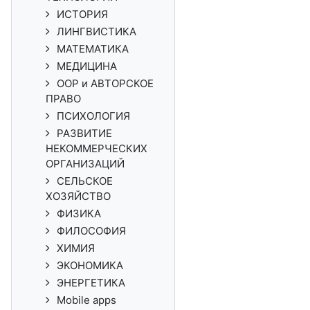
ИСТОРИЯ
ЛИНГВИСТИКА
МАТЕМАТИКА
МЕДИЦИНА
ООР и АВТОРСКОЕ
ПРАВО
ПСИХОЛОГИЯ
РАЗВИТИЕ
НЕКОММЕРЧЕСКИХ
ОРГАНИЗАЦИЙ
СЕЛЬСКОЕ
ХОЗЯЙСТВО
ФИЗИКА
ФИЛОСОФИЯ
ХИМИЯ
ЭКОНОМИКА
ЭНЕРГЕТИКА
Mobile apps