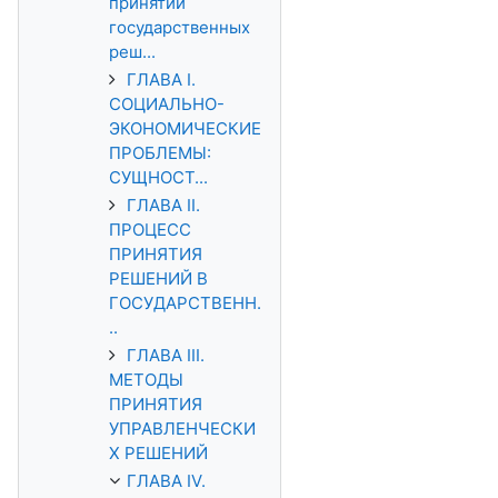
принятии
государственных
реш...
ГЛАВА I.
СОЦИАЛЬНО-
ЭКОНОМИЧЕСКИЕ
ПРОБЛЕМЫ:
СУЩНОСТ...
ГЛАВА II.
ПРОЦЕСС
ПРИНЯТИЯ
РЕШЕНИЙ В
ГОСУДАРСТВЕНН.
..
ГЛАВА III.
МЕТОДЫ
ПРИНЯТИЯ
УПРАВЛЕНЧЕСКИ
Х РЕШЕНИЙ
ГЛАВА IV.