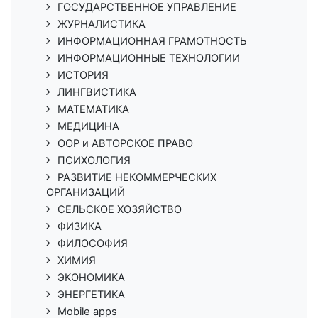
ГОСУДАРСТВЕННОЕ УПРАВЛЕНИЕ
ЖУРНАЛИСТИКА
ИНФОРМАЦИОННАЯ ГРАМОТНОСТЬ
ИНФОРМАЦИОННЫЕ ТЕХНОЛОГИИ
ИСТОРИЯ
ЛИНГВИСТИКА
МАТЕМАТИКА
МЕДИЦИНА
ООР и АВТОРСКОЕ ПРАВО
ПСИХОЛОГИЯ
РАЗВИТИЕ НЕКОММЕРЧЕСКИХ
ОРГАНИЗАЦИЙ
СЕЛЬСКОЕ ХОЗЯЙСТВО
ФИЗИКА
ФИЛОСОФИЯ
ХИМИЯ
ЭКОНОМИКА
ЭНЕРГЕТИКА
Mobile apps