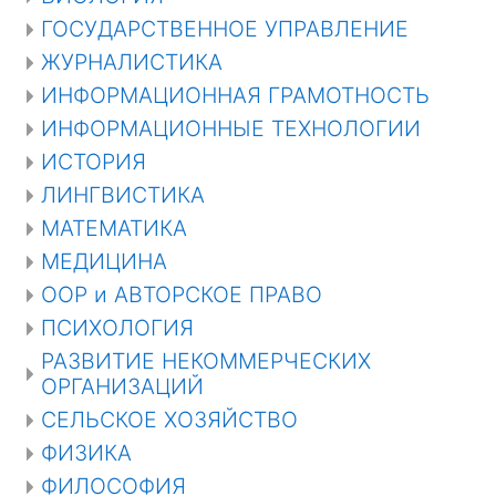
ГОСУДАРСТВЕННОЕ УПРАВЛЕНИЕ
ЖУРНАЛИСТИКА
ИНФОРМАЦИОННАЯ ГРАМОТНОСТЬ
ИНФОРМАЦИОННЫЕ ТЕХНОЛОГИИ
ИСТОРИЯ
ЛИНГВИСТИКА
МАТЕМАТИКА
МЕДИЦИНА
ООР и АВТОРСКОЕ ПРАВО
ПСИХОЛОГИЯ
РАЗВИТИЕ НЕКОММЕРЧЕСКИХ
ОРГАНИЗАЦИЙ
СЕЛЬСКОЕ ХОЗЯЙСТВО
ФИЗИКА
ФИЛОСОФИЯ