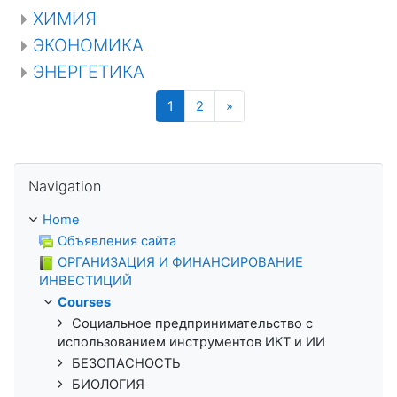
ХИМИЯ
ЭКОНОМИКА
ЭНЕРГЕТИКА
(current)
Next
1
2
»
Skip Navigation
Navigation
Home
Объявления сайта
ОРГАНИЗАЦИЯ И ФИНАНСИРОВАНИЕ
ИНВЕСТИЦИЙ
Courses
Социальное предпринимательство с
использованием инструментов ИКТ и ИИ
БЕЗОПАСНОСТЬ
БИОЛОГИЯ