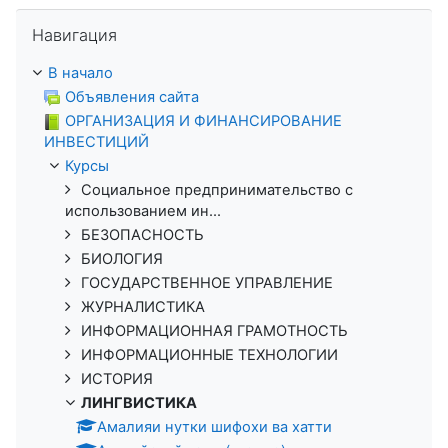
Пропустить Навигация
Навигация
В начало
Объявления сайта
ОРГАНИЗАЦИЯ И ФИНАНСИРОВАНИЕ
ИНВЕСТИЦИЙ
Курсы
Социальное предпринимательство с
использованием ин...
БЕЗОПАСНОСТЬ
БИОЛОГИЯ
ГОСУДАРСТВЕННОЕ УПРАВЛЕНИЕ
ЖУРНАЛИСТИКА
ИНФОРМАЦИОННАЯ ГРАМОТНОСТЬ
ИНФОРМАЦИОННЫЕ ТЕХНОЛОГИИ
ИСТОРИЯ
ЛИНГВИСТИКА
Амалияи нутки шифохи ва хатти