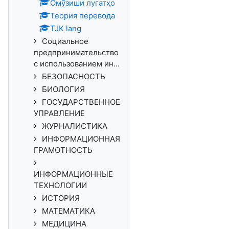
Омӯзиши лугатҳо
Теория перевода
TJK lang
Социальное
предпринимательство
с использованием ин...
БЕЗОПАСНОСТЬ
БИОЛОГИЯ
ГОСУДАРСТВЕННОЕ
УПРАВЛЕНИЕ
ЖУРНАЛИСТИКА
ИНФОРМАЦИОННАЯ
ГРАМОТНОСТЬ
ИНФОРМАЦИОННЫЕ
ТЕХНОЛОГИИ
ИСТОРИЯ
МАТЕМАТИКА
МЕДИЦИНА