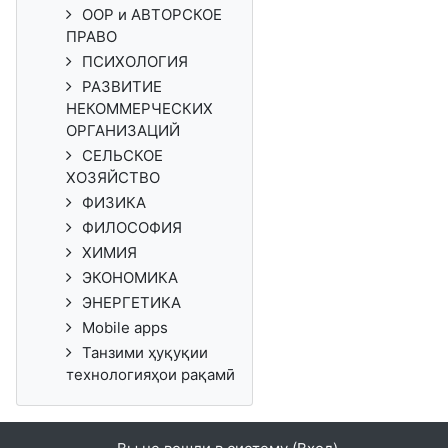
ООР и АВТОРСКОЕ
ПРАВО
ПСИХОЛОГИЯ
РАЗВИТИЕ
НЕКОММЕРЧЕСКИХ
ОРГАНИЗАЦИЙ
СЕЛЬСКОЕ
ХОЗЯЙСТВО
ФИЗИКА
ФИЛОСОФИЯ
ХИМИЯ
ЭКОНОМИКА
ЭНЕРГЕТИКА
Mobile apps
Танзими ҳуқуқии
технологияҳои рақамӣ