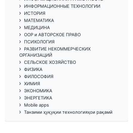
ИНФОРМАЦИОННЫЕ ТЕХНОЛОГИИ
ИСТОРИЯ
МАТЕМАТИКА
МЕДИЦИНА
ООР и АВТОРСКОЕ ПРАВО
ПСИХОЛОГИЯ
РАЗВИТИЕ НЕКОММЕРЧЕСКИХ
ОРГАНИЗАЦИЙ
СЕЛЬСКОЕ ХОЗЯЙСТВО
ФИЗИКА
ФИЛОСОФИЯ
ХИМИЯ
ЭКОНОМИКА
ЭНЕРГЕТИКА
Mobile apps
Танзими ҳуқуқии технологияҳои рақамӣ