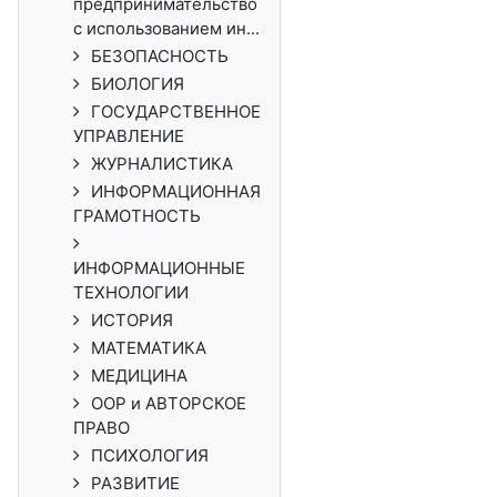
предпринимательство
с использованием ин...
БЕЗОПАСНОСТЬ
БИОЛОГИЯ
ГОСУДАРСТВЕННОЕ
УПРАВЛЕНИЕ
ЖУРНАЛИСТИКА
ИНФОРМАЦИОННАЯ
ГРАМОТНОСТЬ
ИНФОРМАЦИОННЫЕ
ТЕХНОЛОГИИ
ИСТОРИЯ
МАТЕМАТИКА
МЕДИЦИНА
ООР и АВТОРСКОЕ
ПРАВО
ПСИХОЛОГИЯ
РАЗВИТИЕ