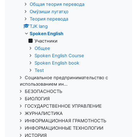
Общая теория перевода
Омӯзиши лугатҳо
Теория перевода
TJK lang
Spoken English
Участники
Общее
Spoken English Course
Spoken English book
Test
Социальное предпринимательство с
использованием ин...
БЕЗОПАСНОСТЬ
БИОЛОГИЯ
ГОСУДАРСТВЕННОЕ УПРАВЛЕНИЕ
ЖУРНАЛИСТИКА
ИНФОРМАЦИОННАЯ ГРАМОТНОСТЬ
ИНФОРМАЦИОННЫЕ ТЕХНОЛОГИИ
ИСТОРИЯ