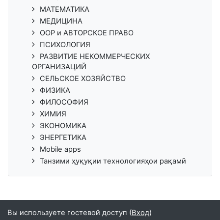
МАТЕМАТИКА
МЕДИЦИНА
ООР и АВТОРСКОЕ ПРАВО
ПСИХОЛОГИЯ
РАЗВИТИЕ НЕКОММЕРЧЕСКИХ
ОРГАНИЗАЦИЙ
СЕЛЬСКОЕ ХОЗЯЙСТВО
ФИЗИКА
ФИЛОСОФИЯ
ХИМИЯ
ЭКОНОМИКА
ЭНЕРГЕТИКА
Mobile apps
Танзими ҳуқуқии технологияҳои рақамӣ
Вы используете гостевой доступ (
Вход
)