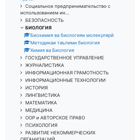
Социальное предпринимательство с
использованием ин...
БЕЗОПАСНОСТЬ
БИОЛОГИЯ
Биохимия ва биологияи молекулярӣ
Методикаи таълими биология
Химия ва Биология
ГОСУДАРСТВЕННОЕ УПРАВЛЕНИЕ
ЖУРНАЛИСТИКА
ИНФОРМАЦИОННАЯ ГРАМОТНОСТЬ
ИНФОРМАЦИОННЫЕ ТЕХНОЛОГИИ
ИСТОРИЯ
ЛИНГВИСТИКА
МАТЕМАТИКА
МЕДИЦИНА
ООР и АВТОРСКОЕ ПРАВО
ПСИХОЛОГИЯ
РАЗВИТИЕ НЕКОММЕРЧЕСКИХ
ОРГАНИЗАЦИЙ