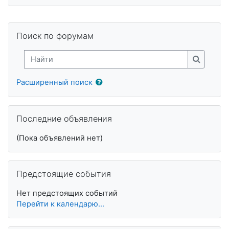
Пропустить Поиск по форумам
Поиск по форумам
Найти
Найти
Расширенный поиск
Пропустить Последние объявления
Последние объявления
(Пока объявлений нет)
Пропустить Предстоящие события
Предстоящие события
Нет предстоящих событий
Перейти к календарю...