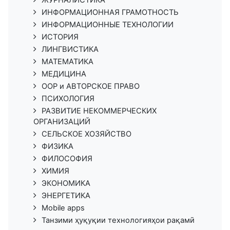
ЖУРНАЛИСТИКА
ИНФОРМАЦИОННАЯ ГРАМОТНОСТЬ
ИНФОРМАЦИОННЫЕ ТЕХНОЛОГИИ
ИСТОРИЯ
ЛИНГВИСТИКА
МАТЕМАТИКА
МЕДИЦИНА
ООР и АВТОРСКОЕ ПРАВО
ПСИХОЛОГИЯ
РАЗВИТИЕ НЕКОММЕРЧЕСКИХ
ОРГАНИЗАЦИЙ
СЕЛЬСКОЕ ХОЗЯЙСТВО
ФИЗИКА
ФИЛОСОФИЯ
ХИМИЯ
ЭКОНОМИКА
ЭНЕРГЕТИКА
Mobile apps
Танзими ҳуқуқии технологияҳои рақамӣ