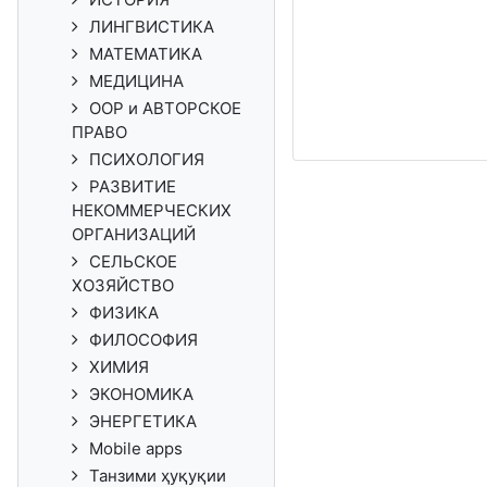
ЛИНГВИСТИКА
МАТЕМАТИКА
МЕДИЦИНА
ООР и АВТОРСКОЕ
ПРАВО
ПСИХОЛОГИЯ
РАЗВИТИЕ
НЕКОММЕРЧЕСКИХ
ОРГАНИЗАЦИЙ
СЕЛЬСКОЕ
ХОЗЯЙСТВО
ФИЗИКА
ФИЛОСОФИЯ
ХИМИЯ
ЭКОНОМИКА
ЭНЕРГЕТИКА
Mobile apps
Танзими ҳуқуқии