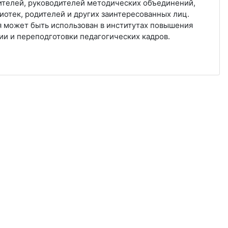
ителей, руководителей методических объединений,
иотек, родителей и других заинтересованных лиц.
 может быть использован в институтах повышения
ии и переподготовки педагогических кадров.