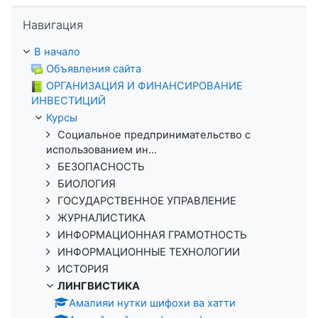
Пропустить Навигация
Навигация
В начало
Объявления сайта
ОРГАНИЗАЦИЯ И ФИНАНСИРОВАНИЕ
ИНВЕСТИЦИЙ
Курсы
Социальное предпринимательство с
использованием ин...
БЕЗОПАСНОСТЬ
БИОЛОГИЯ
ГОСУДАРСТВЕННОЕ УПРАВЛЕНИЕ
ЖУРНАЛИСТИКА
ИНФОРМАЦИОННАЯ ГРАМОТНОСТЬ
ИНФОРМАЦИОННЫЕ ТЕХНОЛОГИИ
ИСТОРИЯ
ЛИНГВИСТИКА
Амалияи нутки шифохи ва хатти