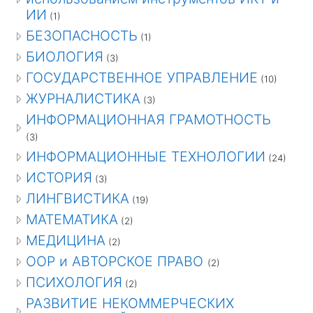
ИИ
(1)
БЕЗОПАСНОСТЬ
(1)
БИОЛОГИЯ
(3)
ГОСУДАРСТВЕННОЕ УПРАВЛЕНИЕ
(10)
ЖУРНАЛИСТИКА
(3)
ИНФОРМАЦИОННАЯ ГРАМОТНОСТЬ
(3)
ИНФОРМАЦИОННЫЕ ТЕХНОЛОГИИ
(24)
ИСТОРИЯ
(3)
ЛИНГВИСТИКА
(19)
МАТЕМАТИКА
(2)
МЕДИЦИНА
(2)
ООР и АВТОРСКОЕ ПРАВО
(2)
ПСИХОЛОГИЯ
(2)
РАЗВИТИЕ НЕКОММЕРЧЕСКИХ