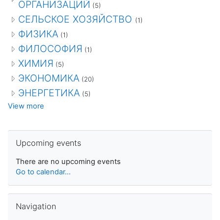
ОРГАНИЗАЦИЙ
(5)
СЕЛЬСКОЕ ХОЗЯЙСТВО
(1)
ФИЗИКА
(1)
ФИЛОСОФИЯ
(1)
ХИМИЯ
(5)
ЭКОНОМИКА
(20)
ЭНЕРГЕТИКА
(5)
View more
Skip Upcoming events
Upcoming events
There are no upcoming events
Go to calendar...
Skip Navigation
Navigation