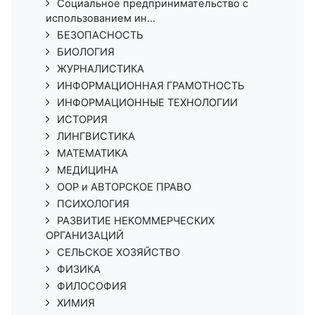
Социальное предпринимательство с
использованием ин...
БЕЗОПАСНОСТЬ
БИОЛОГИЯ
ЖУРНАЛИСТИКА
ИНФОРМАЦИОННАЯ ГРАМОТНОСТЬ
ИНФОРМАЦИОННЫЕ ТЕХНОЛОГИИ
ИСТОРИЯ
ЛИНГВИСТИКА
МАТЕМАТИКА
МЕДИЦИНА
ООР и АВТОРСКОЕ ПРАВО
ПСИХОЛОГИЯ
РАЗВИТИЕ НЕКОММЕРЧЕСКИХ
ОРГАНИЗАЦИЙ
СЕЛЬСКОЕ ХОЗЯЙСТВО
ФИЗИКА
ФИЛОСОФИЯ
ХИМИЯ