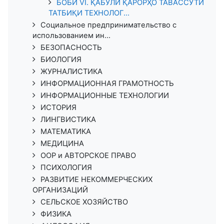
БОБИ VI. ҚАБУЛИ ҚАРОРҲО ТАВАССУТИ
ТАТБИҚИ ТЕХНОЛОГ...
Социальное предпринимательство с
использованием ин...
БЕЗОПАСНОСТЬ
БИОЛОГИЯ
ЖУРНАЛИСТИКА
ИНФОРМАЦИОННАЯ ГРАМОТНОСТЬ
ИНФОРМАЦИОННЫЕ ТЕХНОЛОГИИ
ИСТОРИЯ
ЛИНГВИСТИКА
МАТЕМАТИКА
МЕДИЦИНА
ООР и АВТОРСКОЕ ПРАВО
ПСИХОЛОГИЯ
РАЗВИТИЕ НЕКОММЕРЧЕСКИХ
ОРГАНИЗАЦИЙ
СЕЛЬСКОЕ ХОЗЯЙСТВО
ФИЗИКА