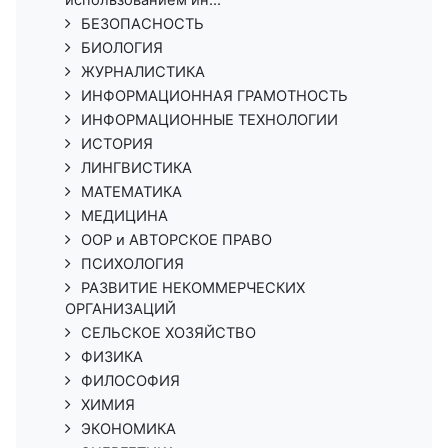
использованием ин...
БЕЗОПАСНОСТЬ
БИОЛОГИЯ
ЖУРНАЛИСТИКА
ИНФОРМАЦИОННАЯ ГРАМОТНОСТЬ
ИНФОРМАЦИОННЫЕ ТЕХНОЛОГИИ
ИСТОРИЯ
ЛИНГВИСТИКА
МАТЕМАТИКА
МЕДИЦИНА
ООР и АВТОРСКОЕ ПРАВО
ПСИХОЛОГИЯ
РАЗВИТИЕ НЕКОММЕРЧЕСКИХ
ОРГАНИЗАЦИЙ
СЕЛЬСКОЕ ХОЗЯЙСТВО
ФИЗИКА
ФИЛОСОФИЯ
ХИМИЯ
ЭКОНОМИКА