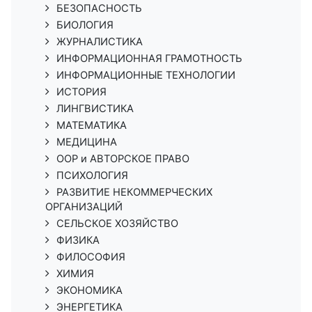
БЕЗОПАСНОСТЬ
БИОЛОГИЯ
ЖУРНАЛИСТИКА
ИНФОРМАЦИОННАЯ ГРАМОТНОСТЬ
ИНФОРМАЦИОННЫЕ ТЕХНОЛОГИИ
ИСТОРИЯ
ЛИНГВИСТИКА
МАТЕМАТИКА
МЕДИЦИНА
ООР и АВТОРСКОЕ ПРАВО
ПСИХОЛОГИЯ
РАЗВИТИЕ НЕКОММЕРЧЕСКИХ
ОРГАНИЗАЦИЙ
СЕЛЬСКОЕ ХОЗЯЙСТВО
ФИЗИКА
ФИЛОСОФИЯ
ХИМИЯ
ЭКОНОМИКА
ЭНЕРГЕТИКА