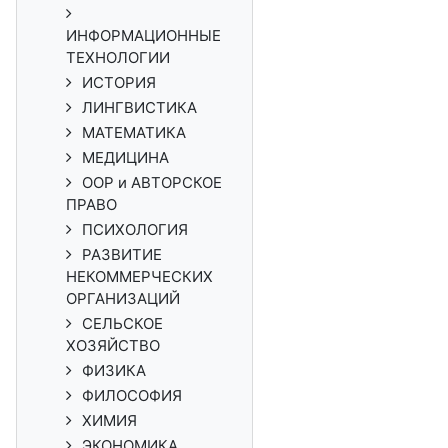
ИНФОРМАЦИОННЫЕ
ТЕХНОЛОГИИ
ИСТОРИЯ
ЛИНГВИСТИКА
МАТЕМАТИКА
МЕДИЦИНА
ООР и АВТОРСКОЕ
ПРАВО
ПСИХОЛОГИЯ
РАЗВИТИЕ
НЕКОММЕРЧЕСКИХ
ОРГАНИЗАЦИЙ
СЕЛЬСКОЕ
ХОЗЯЙСТВО
ФИЗИКА
ФИЛОСОФИЯ
ХИМИЯ
ЭКОНОМИКА