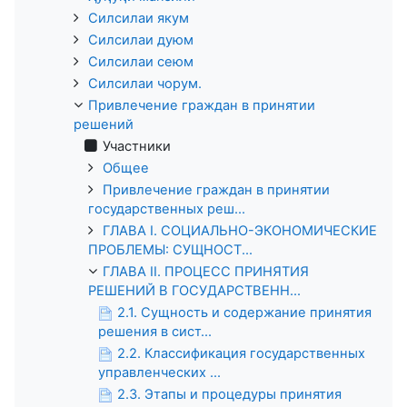
Силсилаи якум
Силсилаи дуюм
Силсилаи сеюм
Силсилаи чорум.
Привлечение граждан в принятии
решений
Участники
Общее
Привлечение граждан в принятии
государственных реш...
ГЛАВА I. СОЦИАЛЬНО-ЭКОНОМИЧЕСКИЕ
ПРОБЛЕМЫ: СУЩНОСТ...
ГЛАВА II. ПРОЦЕСС ПРИНЯТИЯ
РЕШЕНИЙ В ГОСУДАРСТВЕНН...
2.1. Сущность и содержание принятия
решения в сист...
2.2. Классификация государственных
управленческих ...
2.3. Этапы и процедуры принятия