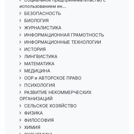
Социальное предпринимательство с
использованием ин...
БЕЗОПАСНОСТЬ
БИОЛОГИЯ
ЖУРНАЛИСТИКА
ИНФОРМАЦИОННАЯ ГРАМОТНОСТЬ
ИНФОРМАЦИОННЫЕ ТЕХНОЛОГИИ
ИСТОРИЯ
ЛИНГВИСТИКА
МАТЕМАТИКА
МЕДИЦИНА
ООР и АВТОРСКОЕ ПРАВО
ПСИХОЛОГИЯ
РАЗВИТИЕ НЕКОММЕРЧЕСКИХ
ОРГАНИЗАЦИЙ
СЕЛЬСКОЕ ХОЗЯЙСТВО
ФИЗИКА
ФИЛОСОФИЯ
ХИМИЯ