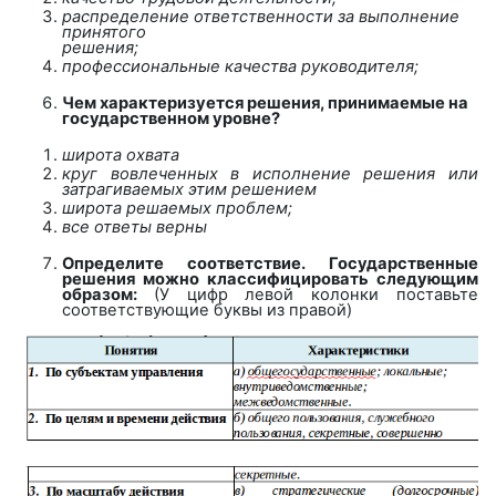
распределение ответственности за выполнение
принятого
решения;
профессиональные качества руководителя;
Чем характеризуется решения, принимаемые на
государственном уровне?
широта охвата
круг вовлеченных в исполнение решения или
затрагиваемых этим решением
широта решаемых проблем;
все ответы верны
Определите соответствие.
Государственные
решения можно классифицировать следующим
образом:
(У цифр левой колонки поставьте
соответствующие буквы из правой)