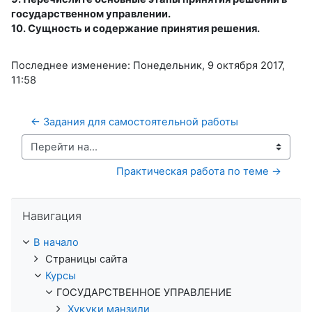
государственном управлении.
10. Сущность и содержание принятия решения.
Последнее изменение: Понедельник, 9 октября 2017,
11:58
← Задания для самостоятельной работы
Перейти на...
Практическая работа по теме →
Пропустить Навигация
Навигация
В начало
Страницы сайта
Курсы
ГОСУДАРСТВЕННОЕ УПРАВЛЕНИЕ
Ҳуқуқи манзили