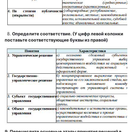
8.
Определите соответствие. (У цифр левой колонки
поставьте соответствующие буквы из правой)
9. Перечислите основные этапы принятия решений в