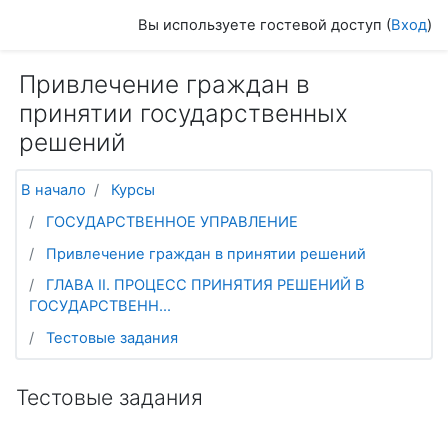
Перейти к основному содержанию
Вы используете гостевой доступ (
Вход
)
Привлечение граждан в
принятии государственных
решений
В начало
Курсы
ГОСУДАРСТВЕННОЕ УПРАВЛЕНИЕ
Привлечение граждан в принятии решений
ГЛАВА II. ПРОЦЕСС ПРИНЯТИЯ РЕШЕНИЙ В
ГОСУДАРСТВЕНН...
Тестовые задания
Тестовые задания