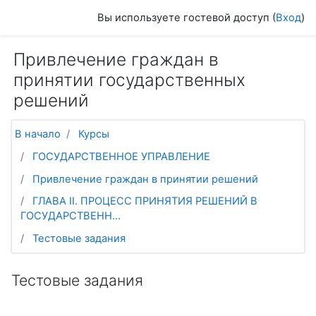
Перейти к основному содержанию
Вы используете гостевой доступ (
Вход
)
Привлечение граждан в
принятии государственных
решений
В начало
Курсы
ГОСУДАРСТВЕННОЕ УПРАВЛЕНИЕ
Привлечение граждан в принятии решений
ГЛАВА II. ПРОЦЕСС ПРИНЯТИЯ РЕШЕНИЙ В
ГОСУДАРСТВЕНН...
Тестовые задания
Тестовые задания