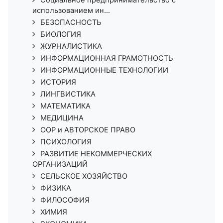
Социальное предпринимательство с
использованием ин...
БЕЗОПАСНОСТЬ
БИОЛОГИЯ
ЖУРНАЛИСТИКА
ИНФОРМАЦИОННАЯ ГРАМОТНОСТЬ
ИНФОРМАЦИОННЫЕ ТЕХНОЛОГИИ
ИСТОРИЯ
ЛИНГВИСТИКА
МАТЕМАТИКА
МЕДИЦИНА
ООР и АВТОРСКОЕ ПРАВО
ПСИХОЛОГИЯ
РАЗВИТИЕ НЕКОММЕРЧЕСКИХ
ОРГАНИЗАЦИЙ
СЕЛЬСКОЕ ХОЗЯЙСТВО
ФИЗИКА
ФИЛОСОФИЯ
ХИМИЯ