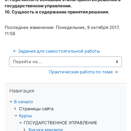
государственном управлении.
10. Сущность и содержание принятия решения.
Последнее изменение: Понедельник, 9 октября 2017,
11:58
← Задания для самостоятельной работы
Перейти на...
Практическая работа по теме →
Пропустить Навигация
Навигация
В начало
Страницы сайта
Курсы
ГОСУДАРСТВЕННОЕ УПРАВЛЕНИЕ
Ҳуқуқи манзили