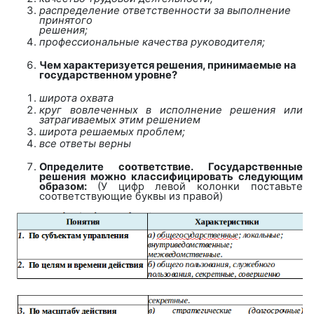
распределение ответственности за выполнение
принятого
решения;
профессиональные качества руководителя;
Чем характеризуется решения, принимаемые на
государственном уровне?
широта охвата
круг вовлеченных в исполнение решения или
затрагиваемых этим решением
широта решаемых проблем;
все ответы верны
Определите соответствие.
Государственные
решения можно классифицировать следующим
образом:
(У цифр левой колонки поставьте
соответствующие буквы из правой)