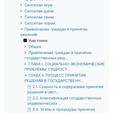
Силсилаи якум
Силсилаи дуюм
Силсилаи сеюм
Силсилаи чорум.
Привлечение граждан в принятии
решений
Участники
Общее
Привлечение граждан в принятии
государственных реш...
ГЛАВА I. СОЦИАЛЬНО-ЭКОНОМИЧЕСКИЕ
ПРОБЛЕМЫ: СУЩНОСТ...
ГЛАВА II. ПРОЦЕСС ПРИНЯТИЯ
РЕШЕНИЙ В ГОСУДАРСТВЕНН...
2.1. Сущность и содержание принятия
решения в сист...
2.2. Классификация государственных
управленческих ...
2.3. Этапы и процедуры принятия