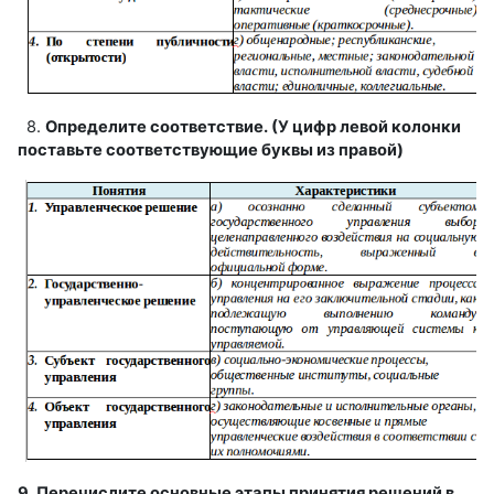
8.
Определите соответствие. (У цифр левой колонки
поставьте соответствующие буквы из правой)
9. Перечислите основные этапы принятия решений в