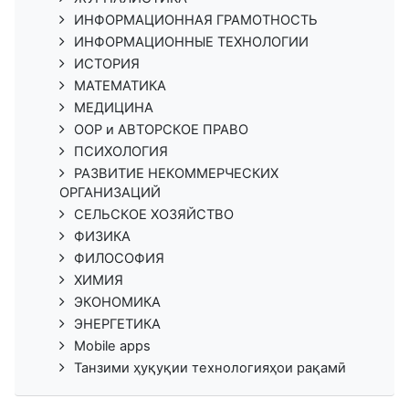
ИНФОРМАЦИОННАЯ ГРАМОТНОСТЬ
ИНФОРМАЦИОННЫЕ ТЕХНОЛОГИИ
ИСТОРИЯ
МАТЕМАТИКА
МЕДИЦИНА
ООР и АВТОРСКОЕ ПРАВО
ПСИХОЛОГИЯ
РАЗВИТИЕ НЕКОММЕРЧЕСКИХ
ОРГАНИЗАЦИЙ
СЕЛЬСКОЕ ХОЗЯЙСТВО
ФИЗИКА
ФИЛОСОФИЯ
ХИМИЯ
ЭКОНОМИКА
ЭНЕРГЕТИКА
Mobile apps
Танзими ҳуқуқии технологияҳои рақамӣ