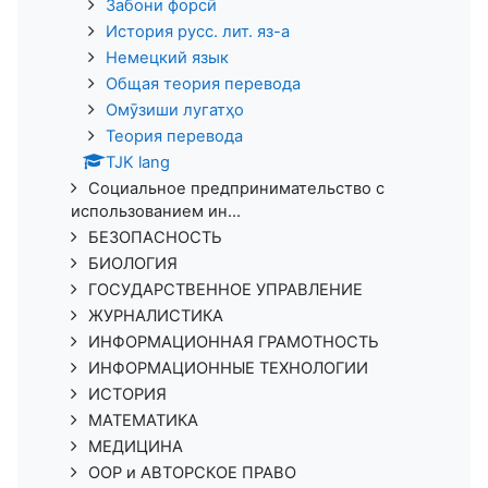
Забони форсӣ
История русс. лит. яз-а
Немецкий язык
Общая теория перевода
Омӯзиши лугатҳо
Теория перевода
TJK lang
Социальное предпринимательство с
использованием ин...
БЕЗОПАСНОСТЬ
БИОЛОГИЯ
ГОСУДАРСТВЕННОЕ УПРАВЛЕНИЕ
ЖУРНАЛИСТИКА
ИНФОРМАЦИОННАЯ ГРАМОТНОСТЬ
ИНФОРМАЦИОННЫЕ ТЕХНОЛОГИИ
ИСТОРИЯ
МАТЕМАТИКА
МЕДИЦИНА
ООР и АВТОРСКОЕ ПРАВО