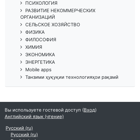
ПСИХОЛОГИЯ
РАЗВИТИЕ НЕКОММЕРЧЕСКИХ
ОРГАНИЗАЦИЙ
СЕЛЬСКОЕ ХОЗЯЙСТВО
ФИЗИКА
ФИЛОСОФИЯ
ХИМИЯ
ЭКОНОМИКА
ЭНЕРГЕТИКА
Mobile apps
Танзими ҳуқуқии технологияҳои рақамӣ
Вы используете гостевой доступ (
Вход
)
Английский язык (чтение)
Русский ‎(ru)‎
Русский ‎(ru)‎