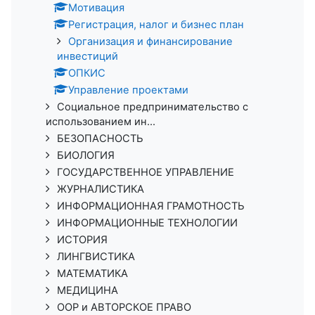
Мотивация
Регистрация, налог и бизнес план
Организация и финансирование
инвестиций
ОПКИС
Управление проектами
Социальное предпринимательство с
использованием ин...
БЕЗОПАСНОСТЬ
БИОЛОГИЯ
ГОСУДАРСТВЕННОЕ УПРАВЛЕНИЕ
ЖУРНАЛИСТИКА
ИНФОРМАЦИОННАЯ ГРАМОТНОСТЬ
ИНФОРМАЦИОННЫЕ ТЕХНОЛОГИИ
ИСТОРИЯ
ЛИНГВИСТИКА
МАТЕМАТИКА
МЕДИЦИНА
ООР и АВТОРСКОЕ ПРАВО