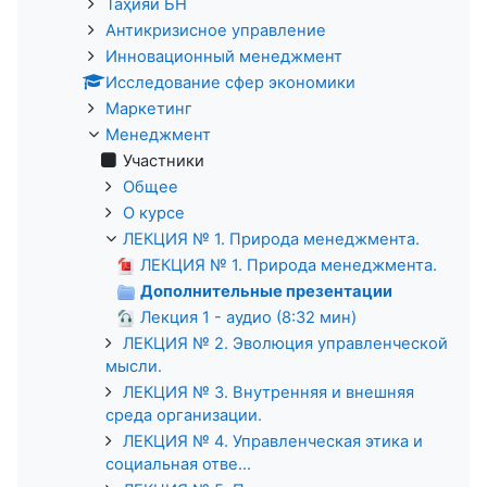
Таҳияи БН
Антикризисное управление
Инновационный менеджмент
Исследование сфер экономики
Маркетинг
Менеджмент
Участники
Общее
О курсе
ЛЕКЦИЯ № 1. Природа менеджмента.
ЛЕКЦИЯ № 1. Природа менеджмента.
Дополнительные презентации
Лекция 1 - аудио (8:32 мин)
ЛЕКЦИЯ № 2. Эволюция управленческой
мысли.
ЛЕКЦИЯ № 3. Внутренняя и внешняя
среда организации.
ЛЕКЦИЯ № 4. Управленческая этика и
социальная отве...