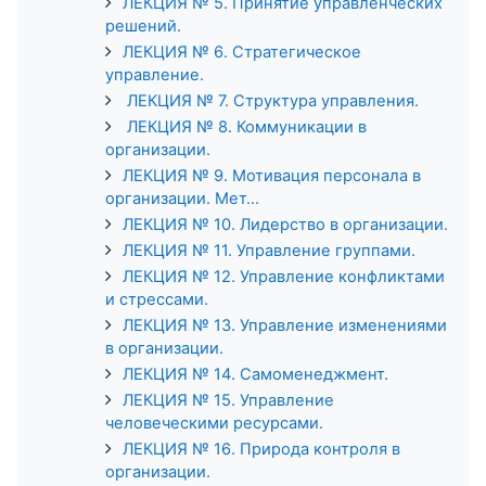
ЛЕКЦИЯ № 5. Принятие управленческих
решений.
ЛЕКЦИЯ № 6. Стратегическое
управление.
ЛЕКЦИЯ № 7. Структура управления.
ЛЕКЦИЯ № 8. Коммуникации в
организации.
ЛЕКЦИЯ № 9. Мотивация персонала в
организации. Мет...
ЛЕКЦИЯ № 10. Лидерство в организации.
ЛЕКЦИЯ № 11. Управление группами.
ЛЕКЦИЯ № 12. Управление конфликтами
и стрессами.
ЛЕКЦИЯ № 13. Управление изменениями
в организации.
ЛЕКЦИЯ № 14. Самоменеджмент.
ЛЕКЦИЯ № 15. Управление
человеческими ресурсами.
ЛЕКЦИЯ № 16. Природа контроля в
организации.