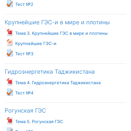
Тест №2
Крупнейшие ГЭС-и в мире и плотины
Файл
Тема 3. Крупнейшие ГЭС в мире и плотины
Файл
Крупнейшие ГЭС-и
Тест №3
Гидроэнергетика Таджикистана
Файл
Тема 4. Гидроэнергетика Таджикистана
Тест №4
Рогунская ГЭС
Файл
Тема 5. Рогунская ГЭС