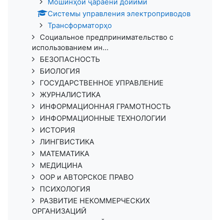
Мошинҳои ҷараёни дойимӣ
Системы управления электроприводов
Трансформаторҳо
Социальное предпринимательство с
использованием ин...
БЕЗОПАСНОСТЬ
БИОЛОГИЯ
ГОСУДАРСТВЕННОЕ УПРАВЛЕНИЕ
ЖУРНАЛИСТИКА
ИНФОРМАЦИОННАЯ ГРАМОТНОСТЬ
ИНФОРМАЦИОННЫЕ ТЕХНОЛОГИИ
ИСТОРИЯ
ЛИНГВИСТИКА
МАТЕМАТИКА
МЕДИЦИНА
ООР и АВТОРСКОЕ ПРАВО
ПСИХОЛОГИЯ
РАЗВИТИЕ НЕКОММЕРЧЕСКИХ
ОРГАНИЗАЦИЙ