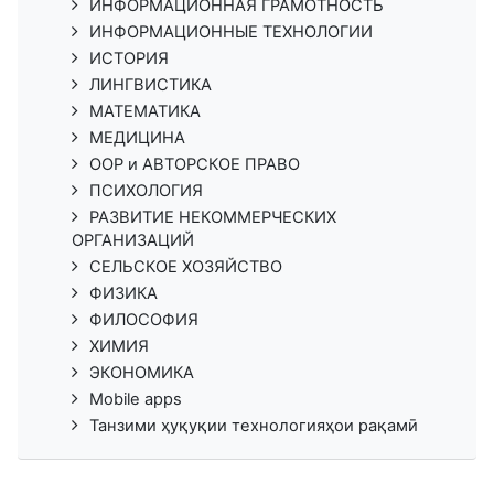
ИНФОРМАЦИОННАЯ ГРАМОТНОСТЬ
ИНФОРМАЦИОННЫЕ ТЕХНОЛОГИИ
ИСТОРИЯ
ЛИНГВИСТИКА
МАТЕМАТИКА
МЕДИЦИНА
ООР и АВТОРСКОЕ ПРАВО
ПСИХОЛОГИЯ
РАЗВИТИЕ НЕКОММЕРЧЕСКИХ
ОРГАНИЗАЦИЙ
СЕЛЬСКОЕ ХОЗЯЙСТВО
ФИЗИКА
ФИЛОСОФИЯ
ХИМИЯ
ЭКОНОМИКА
Mobile apps
Танзими ҳуқуқии технологияҳои рақамӣ