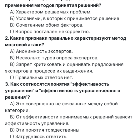
применения методов принятия решений?
А) Характером решаемых проблем.
Б) Условиями, в которых принимается решение.
В) Сочетанием обоих факторов.
Г) Вопрос поставлен некорректно.
2. Какие признаки правильно характеризуют метод
мозговой атаки?
А) Анонимность экспертов.
Б) Несколько туров опроса экспертов.
В) Запрет критиковать и оценивать предложения
экспертов в процессе их выдвижения.
Г) Правильных ответов нет.
3. Как соотносятся понятия “эффективность
управления” и “эффективность управленческого
решения”?
А) Это совершенно не связанные между собой
категории.
Б) От эффективности принимаемых решений зависит
эффективность управления.
В) Эти понятия тождественны.
Г) Затрудняюсь ответить.