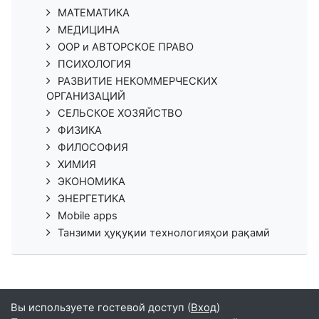
МАТЕМАТИКА
МЕДИЦИНА
ООР и АВТОРСКОЕ ПРАВО
ПСИХОЛОГИЯ
РАЗВИТИЕ НЕКОММЕРЧЕСКИХ
ОРГАНИЗАЦИЙ
СЕЛЬСКОЕ ХОЗЯЙСТВО
ФИЗИКА
ФИЛОСОФИЯ
ХИМИЯ
ЭКОНОМИКА
ЭНЕРГЕТИКА
Mobile apps
Танзими ҳуқуқии технологияҳои рақамӣ
Вы используете гостевой доступ (
Вход
)