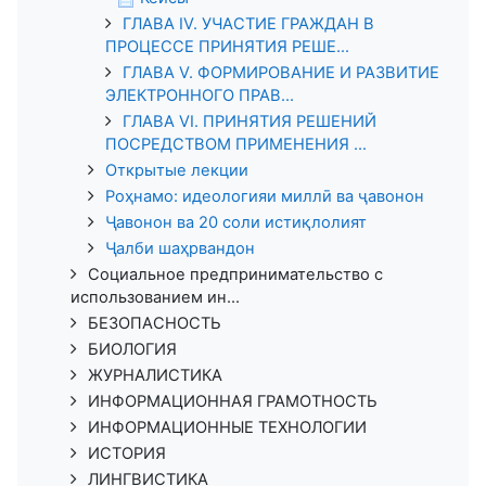
ГЛАВА IV. УЧАСТИЕ ГРАЖДАН В
ПРОЦЕССЕ ПРИНЯТИЯ РЕШЕ...
ГЛАВА V. ФОРМИРОВАНИЕ И РАЗВИТИЕ
ЭЛЕКТРОННОГО ПРАВ...
ГЛАВА VI. ПРИНЯТИЯ РЕШЕНИЙ
ПОСРЕДСТВОМ ПРИМЕНЕНИЯ ...
Открытые лекции
Роҳнамо: идеологияи миллӣ ва ҷавонон
Ҷавонон ва 20 соли истиқлолият
Ҷалби шаҳрвандон
Социальное предпринимательство с
использованием ин...
БЕЗОПАСНОСТЬ
БИОЛОГИЯ
ЖУРНАЛИСТИКА
ИНФОРМАЦИОННАЯ ГРАМОТНОСТЬ
ИНФОРМАЦИОННЫЕ ТЕХНОЛОГИИ
ИСТОРИЯ
ЛИНГВИСТИКА