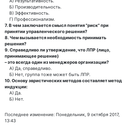
А) Результативность.
Б) Производительность.
В) Эффективность.
Г) Профессионализм.
7. В чем заключается смысл понятия "риск" при
принятии управленческого решения?
8. Чем вызывается необходимость принимать
решения?
9. Справедливо ли утверждение, что ЛПР (лицо,
принимающее решение)
– это всегда один из менеджеров организации?
А) Да, справедливо.
Б) Нет, группа тоже может быть ЛПР.
10. Основу эвристических методов составляет метод
индукции:
А) Да.
Б) Нет.
Последнее изменение: Понедельник, 9 октября 2017,
13:43