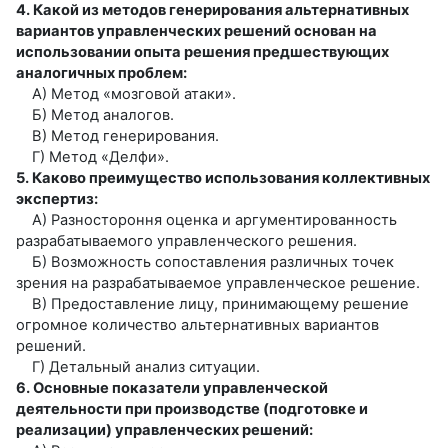
4. Какой из методов генерирования альтернативных
вариантов управленческих решений основан на
использовании опыта решения предшествующих
аналогичных проблем:
А) Метод «мозговой атаки».
Б) Метод аналогов.
В) Метод генерирования.
Г) Метод «Делфи».
5. Каково преимущество использования коллективных
экспертиз:
А) Разностороння оценка и аргументированность
разрабатываемого управленческого решения.
Б) Возможность сопоставления различных точек
зрения на разрабатываемое управленческое решение.
В) Предоставление лицу, принимающему решение
огромное количество альтернативных вариантов
решений.
Г) Детальный анализ ситуации.
6. Основные показатели управленческой
деятельности при производстве (подготовке и
реализации) управленческих решений: