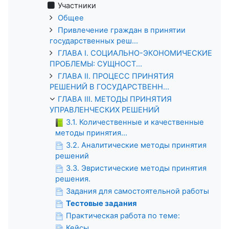
Участники
Общее
Привлечение граждан в принятии
государственных реш...
ГЛАВА I. СОЦИАЛЬНО-ЭКОНОМИЧЕСКИЕ
ПРОБЛЕМЫ: СУЩНОСТ...
ГЛАВА II. ПРОЦЕСС ПРИНЯТИЯ
РЕШЕНИЙ В ГОСУДАРСТВЕНН...
ГЛАВА III. МЕТОДЫ ПРИНЯТИЯ
УПРАВЛЕНЧЕСКИХ РЕШЕНИЙ
3.1. Количественные и качественные
методы принятия...
3.2. Аналитические методы принятия
решений
3.3. Эвристические методы принятия
решения.
Задания для самостоятельной работы
Тестовые задания
Практическая работа по теме:
Кейсы