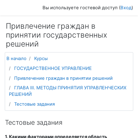
Перейти к основному содержанию
Вы используете гостевой доступ (
Вход
)
Привлечение граждан в
принятии государственных
решений
В начало
Курсы
ГОСУДАРСТВЕННОЕ УПРАВЛЕНИЕ
Привлечение граждан в принятии решений
ГЛАВА III. МЕТОДЫ ПРИНЯТИЯ УПРАВЛЕНЧЕСКИХ
РЕШЕНИЙ
Тестовые задания
Тестовые задания
1. Какими факторами определяется область