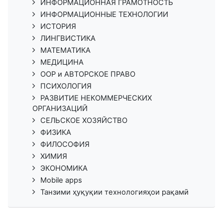
ИНФОРМАЦИОННАЯ ГРАМОТНОСТЬ
ИНФОРМАЦИОННЫЕ ТЕХНОЛОГИИ
ИСТОРИЯ
ЛИНГВИСТИКА
МАТЕМАТИКА
МЕДИЦИНА
ООР и АВТОРСКОЕ ПРАВО
ПСИХОЛОГИЯ
РАЗВИТИЕ НЕКОММЕРЧЕСКИХ
ОРГАНИЗАЦИЙ
СЕЛЬСКОЕ ХОЗЯЙСТВО
ФИЗИКА
ФИЛОСОФИЯ
ХИМИЯ
ЭКОНОМИКА
Mobile apps
Танзими ҳуқуқии технологияҳои рақамӣ