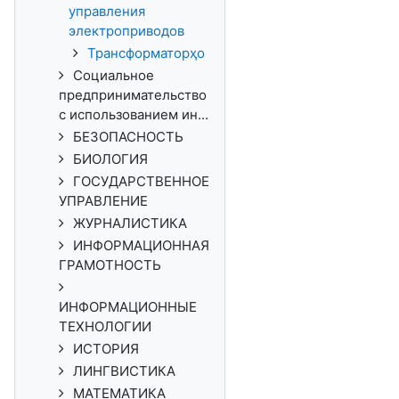
управления
электроприводов
Трансформаторҳо
Социальное
предпринимательство
с использованием ин...
БЕЗОПАСНОСТЬ
БИОЛОГИЯ
ГОСУДАРСТВЕННОЕ
УПРАВЛЕНИЕ
ЖУРНАЛИСТИКА
ИНФОРМАЦИОННАЯ
ГРАМОТНОСТЬ
ИНФОРМАЦИОННЫЕ
ТЕХНОЛОГИИ
ИСТОРИЯ
ЛИНГВИСТИКА
МАТЕМАТИКА