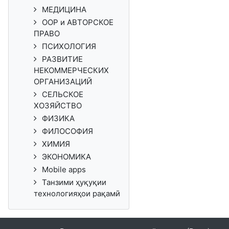
МЕДИЦИНА
ООР и АВТОРСКОЕ
ПРАВО
ПСИХОЛОГИЯ
РАЗВИТИЕ
НЕКОММЕРЧЕСКИХ
ОРГАНИЗАЦИЙ
СЕЛЬСКОЕ
ХОЗЯЙСТВО
ФИЗИКА
ФИЛОСОФИЯ
ХИМИЯ
ЭКОНОМИКА
Mobile apps
Танзими ҳуқуқии
технологияҳои рақамӣ