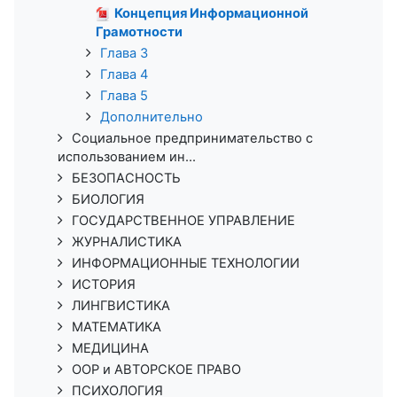
Концепция Информационной
Грамотности
Глава 3
Глава 4
Глава 5
Дополнительно
Социальное предпринимательство с
использованием ин...
БЕЗОПАСНОСТЬ
БИОЛОГИЯ
ГОСУДАРСТВЕННОЕ УПРАВЛЕНИЕ
ЖУРНАЛИСТИКА
ИНФОРМАЦИОННЫЕ ТЕХНОЛОГИИ
ИСТОРИЯ
ЛИНГВИСТИКА
МАТЕМАТИКА
МЕДИЦИНА
ООР и АВТОРСКОЕ ПРАВО
ПСИХОЛОГИЯ