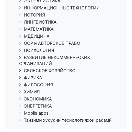
ЖУРНАЛИСТИКА
ИНФОРМАЦИОННЫЕ ТЕХНОЛОГИИ
ИСТОРИЯ
ЛИНГВИСТИКА
МАТЕМАТИКА
МЕДИЦИНА
ООР и АВТОРСКОЕ ПРАВО
ПСИХОЛОГИЯ
РАЗВИТИЕ НЕКОММЕРЧЕСКИХ
ОРГАНИЗАЦИЙ
СЕЛЬСКОЕ ХОЗЯЙСТВО
ФИЗИКА
ФИЛОСОФИЯ
ХИМИЯ
ЭКОНОМИКА
ЭНЕРГЕТИКА
Mobile apps
Танзими ҳуқуқии технологияҳои рақамӣ