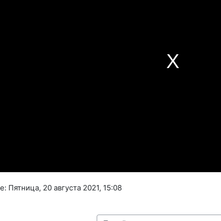
 Пятница, 20 августа 2021, 15:08