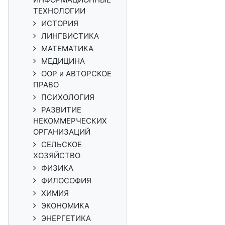
ТЕХНОЛОГИИ
ИСТОРИЯ
ЛИНГВИСТИКА
МАТЕМАТИКА
МЕДИЦИНА
ООР и АВТОРСКОЕ
ПРАВО
ПСИХОЛОГИЯ
РАЗВИТИЕ
НЕКОММЕРЧЕСКИХ
ОРГАНИЗАЦИЙ
СЕЛЬСКОЕ
ХОЗЯЙСТВО
ФИЗИКА
ФИЛОСОФИЯ
ХИМИЯ
ЭКОНОМИКА
ЭНЕРГЕТИКА