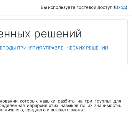
Вы используете гостевой доступ (
Вход
)
венных решений
. МЕТОДЫ ПРИНЯТИЯ УПРАВЛЕНЧЕСКИХ РЕШЕНИЙ
новании которых навыки разбиты на три группы: для
ределенная иерархия этих навыков по их значимости.
но низшего, среднего и высшего звена.