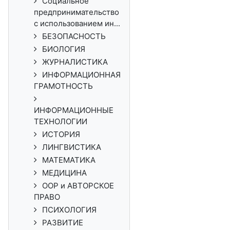
Социальное
предпринимательство
с использованием ин...
БЕЗОПАСНОСТЬ
БИОЛОГИЯ
ЖУРНАЛИСТИКА
ИНФОРМАЦИОННАЯ
ГРАМОТНОСТЬ
ИНФОРМАЦИОННЫЕ
ТЕХНОЛОГИИ
ИСТОРИЯ
ЛИНГВИСТИКА
МАТЕМАТИКА
МЕДИЦИНА
ООР и АВТОРСКОЕ
ПРАВО
ПСИХОЛОГИЯ
РАЗВИТИЕ