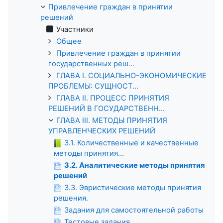
Привлечение граждан в принятии
решений
Участники
Общее
Привлечение граждан в принятии
государственных реш...
ГЛАВА I. СОЦИАЛЬНО-ЭКОНОМИЧЕСКИЕ
ПРОБЛЕМЫ: СУЩНОСТ...
ГЛАВА II. ПРОЦЕСС ПРИНЯТИЯ
РЕШЕНИЙ В ГОСУДАРСТВЕНН...
ГЛАВА III. МЕТОДЫ ПРИНЯТИЯ
УПРАВЛЕНЧЕСКИХ РЕШЕНИЙ
3.1. Количественные и качественные
методы принятия...
3.2. Аналитические методы принятия
решений
3.3. Эвристические методы принятия
решения.
Задания для самостоятельной работы
Тестовые задания