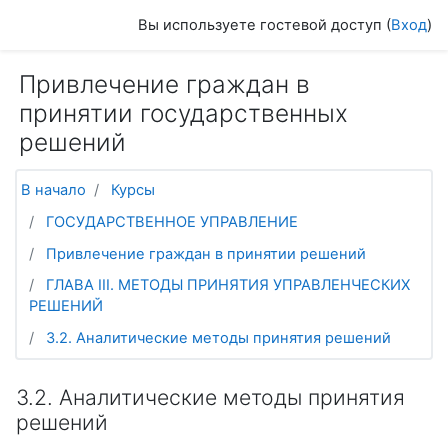
Перейти к основному содержанию
Вы используете гостевой доступ (
Вход
)
Привлечение граждан в
принятии государственных
решений
В начало
Курсы
ГОСУДАРСТВЕННОЕ УПРАВЛЕНИЕ
Привлечение граждан в принятии решений
ГЛАВА III. МЕТОДЫ ПРИНЯТИЯ УПРАВЛЕНЧЕСКИХ
РЕШЕНИЙ
3.2. Аналитические методы принятия решений
3.2. Аналитические методы принятия
решений