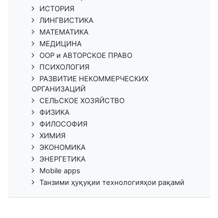
ИСТОРИЯ
ЛИНГВИСТИКА
МАТЕМАТИКА
МЕДИЦИНА
ООР и АВТОРСКОЕ ПРАВО
ПСИХОЛОГИЯ
РАЗВИТИЕ НЕКОММЕРЧЕСКИХ
ОРГАНИЗАЦИЙ
СЕЛЬСКОЕ ХОЗЯЙСТВО
ФИЗИКА
ФИЛОСОФИЯ
ХИМИЯ
ЭКОНОМИКА
ЭНЕРГЕТИКА
Mobile apps
Танзими ҳуқуқии технологияҳои рақамӣ