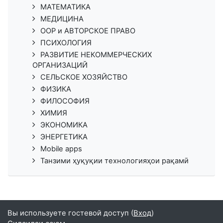
МАТЕМАТИКА
МЕДИЦИНА
ООР и АВТОРСКОЕ ПРАВО
ПСИХОЛОГИЯ
РАЗВИТИЕ НЕКОММЕРЧЕСКИХ
ОРГАНИЗАЦИЙ
СЕЛЬСКОЕ ХОЗЯЙСТВО
ФИЗИКА
ФИЛОСОФИЯ
ХИМИЯ
ЭКОНОМИКА
ЭНЕРГЕТИКА
Mobile apps
Танзими ҳуқуқии технологияҳои рақамӣ
Вы используете гостевой доступ (
Вход
)