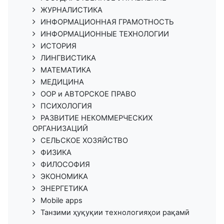
ЖУРНАЛИСТИКА
ИНФОРМАЦИОННАЯ ГРАМОТНОСТЬ
ИНФОРМАЦИОННЫЕ ТЕХНОЛОГИИ
ИСТОРИЯ
ЛИНГВИСТИКА
МАТЕМАТИКА
МЕДИЦИНА
ООР и АВТОРСКОЕ ПРАВО
ПСИХОЛОГИЯ
РАЗВИТИЕ НЕКОММЕРЧЕСКИХ
ОРГАНИЗАЦИЙ
СЕЛЬСКОЕ ХОЗЯЙСТВО
ФИЗИКА
ФИЛОСОФИЯ
ЭКОНОМИКА
ЭНЕРГЕТИКА
Mobile apps
Танзими ҳуқуқии технологияҳои рақамӣ