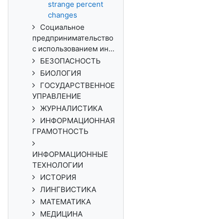
strange percent
changes
Социальное
предпринимательство
с использованием ин...
БЕЗОПАСНОСТЬ
БИОЛОГИЯ
ГОСУДАРСТВЕННОЕ
УПРАВЛЕНИЕ
ЖУРНАЛИСТИКА
ИНФОРМАЦИОННАЯ
ГРАМОТНОСТЬ
ИНФОРМАЦИОННЫЕ
ТЕХНОЛОГИИ
ИСТОРИЯ
ЛИНГВИСТИКА
МАТЕМАТИКА
МЕДИЦИНА