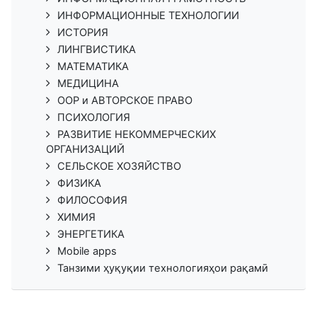
ИНФОРМАЦИОННЫЕ ТЕХНОЛОГИИ
ИСТОРИЯ
ЛИНГВИСТИКА
МАТЕМАТИКА
МЕДИЦИНА
ООР и АВТОРСКОЕ ПРАВО
ПСИХОЛОГИЯ
РАЗВИТИЕ НЕКОММЕРЧЕСКИХ
ОРГАНИЗАЦИЙ
СЕЛЬСКОЕ ХОЗЯЙСТВО
ФИЗИКА
ФИЛОСОФИЯ
ХИМИЯ
ЭНЕРГЕТИКА
Mobile apps
Танзими ҳуқуқии технологияҳои рақамӣ