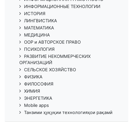
ИНФОРМАЦИОННЫЕ ТЕХНОЛОГИИ
ИСТОРИЯ
ЛИНГВИСТИКА
МАТЕМАТИКА
МЕДИЦИНА
ООР и АВТОРСКОЕ ПРАВО
ПСИХОЛОГИЯ
РАЗВИТИЕ НЕКОММЕРЧЕСКИХ
ОРГАНИЗАЦИЙ
СЕЛЬСКОЕ ХОЗЯЙСТВО
ФИЗИКА
ФИЛОСОФИЯ
ХИМИЯ
ЭНЕРГЕТИКА
Mobile apps
Танзими ҳуқуқии технологияҳои рақамӣ