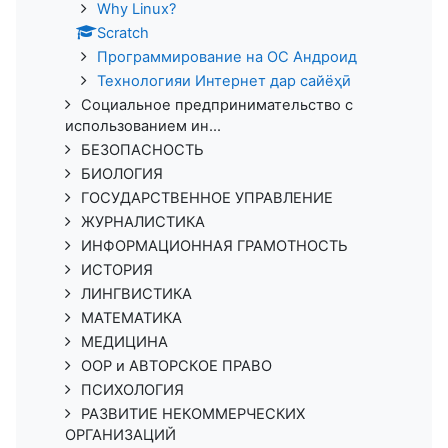
Why Linux?
Scratch
Программирование на ОС Андроид
Технологияи Интернет дар сайёҳӣ
Социальное предпринимательство с
использованием ин...
БЕЗОПАСНОСТЬ
БИОЛОГИЯ
ГОСУДАРСТВЕННОЕ УПРАВЛЕНИЕ
ЖУРНАЛИСТИКА
ИНФОРМАЦИОННАЯ ГРАМОТНОСТЬ
ИСТОРИЯ
ЛИНГВИСТИКА
МАТЕМАТИКА
МЕДИЦИНА
ООР и АВТОРСКОЕ ПРАВО
ПСИХОЛОГИЯ
РАЗВИТИЕ НЕКОММЕРЧЕСКИХ
ОРГАНИЗАЦИЙ