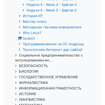
Неделя 4 - Week 4 - Ҳафтаи 4
Неделя 5 - Week 5 - Ҳафтаи 5
История ИТ
Мастер-класс
Методикаи таълими информатика
Why Linux?
Scratch
Программирование на ОС Андроид
Технологияи Интернет дар сайёҳӣ
Социальное предпринимательство с
использованием ин...
БЕЗОПАСНОСТЬ
БИОЛОГИЯ
ГОСУДАРСТВЕННОЕ УПРАВЛЕНИЕ
ЖУРНАЛИСТИКА
ИНФОРМАЦИОННАЯ ГРАМОТНОСТЬ
ИСТОРИЯ
ЛИНГВИСТИКА