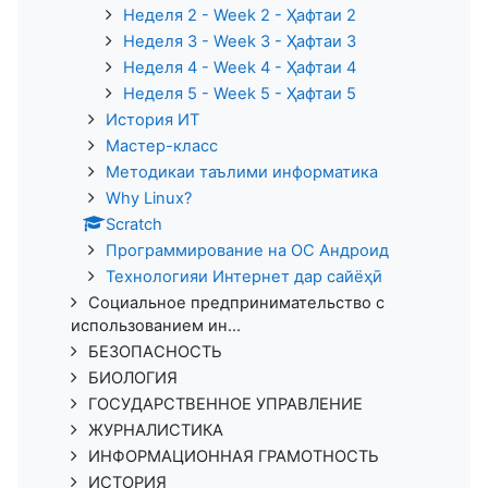
Неделя 2 - Week 2 - Ҳафтаи 2
Неделя 3 - Week 3 - Ҳафтаи 3
Неделя 4 - Week 4 - Ҳафтаи 4
Неделя 5 - Week 5 - Ҳафтаи 5
История ИТ
Мастер-класс
Методикаи таълими информатика
Why Linux?
Scratch
Программирование на ОС Андроид
Технологияи Интернет дар сайёҳӣ
Социальное предпринимательство с
использованием ин...
БЕЗОПАСНОСТЬ
БИОЛОГИЯ
ГОСУДАРСТВЕННОЕ УПРАВЛЕНИЕ
ЖУРНАЛИСТИКА
ИНФОРМАЦИОННАЯ ГРАМОТНОСТЬ
ИСТОРИЯ