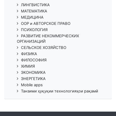
ЛИНГВИСТИКА
МАТЕМАТИКА
МЕДИЦИНА
ООР и АВТОРСКОЕ ПРАВО
ПСИХОЛОГИЯ
РАЗВИТИЕ НЕКОММЕРЧЕСКИХ
ОРГАНИЗАЦИЙ
СЕЛЬСКОЕ ХОЗЯЙСТВО
ФИЗИКА
ФИЛОСОФИЯ
ХИМИЯ
ЭКОНОМИКА
ЭНЕРГЕТИКА
Mobile apps
Танзими ҳуқуқии технологияҳои рақамӣ