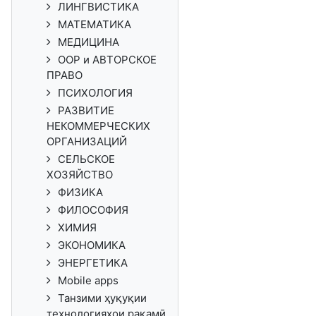
ЛИНГВИСТИКА
МАТЕМАТИКА
МЕДИЦИНА
ООР и АВТОРСКОЕ
ПРАВО
ПСИХОЛОГИЯ
РАЗВИТИЕ
НЕКОММЕРЧЕСКИХ
ОРГАНИЗАЦИЙ
СЕЛЬСКОЕ
ХОЗЯЙСТВО
ФИЗИКА
ФИЛОСОФИЯ
ХИМИЯ
ЭКОНОМИКА
ЭНЕРГЕТИКА
Mobile apps
Танзими ҳуқуқии
технологияҳои рақамӣ