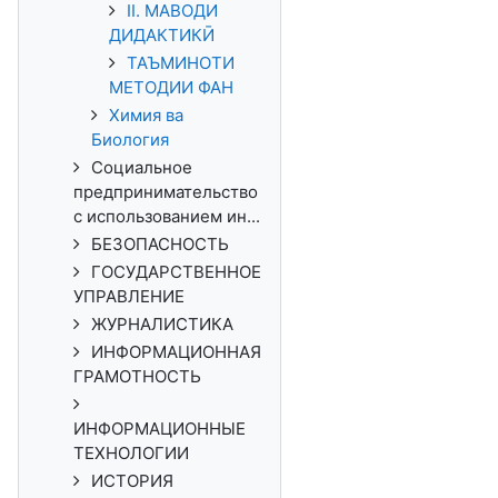
II. МАВОДИ
ДИДАКТИКӢ
ТАЪМИНОТИ
МЕТОДИИ ФАН
Химия ва
Биология
Социальное
предпринимательство
с использованием ин...
БЕЗОПАСНОСТЬ
ГОСУДАРСТВЕННОЕ
УПРАВЛЕНИЕ
ЖУРНАЛИСТИКА
ИНФОРМАЦИОННАЯ
ГРАМОТНОСТЬ
ИНФОРМАЦИОННЫЕ
ТЕХНОЛОГИИ
ИСТОРИЯ