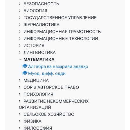
БЕЗОПАСНОСТЬ
БИОЛОГИЯ
ГОСУДАРСТВЕННОЕ УПРАВЛЕНИЕ
ЖУРНАЛИСТИКА
ИНФОРМАЦИОННАЯ ГРАМОТНОСТЬ
ИНФОРМАЦИОННЫЕ ТЕХНОЛОГИИ
ИСТОРИЯ
ЛИНГВИСТИКА
МАТЕМАТИКА
Алгебра ва назарияи ададҳо
Муод. дифф. одди
МЕДИЦИНА
ООР и АВТОРСКОЕ ПРАВО
ПСИХОЛОГИЯ
РАЗВИТИЕ НЕКОММЕРЧЕСКИХ
ОРГАНИЗАЦИЙ
СЕЛЬСКОЕ ХОЗЯЙСТВО
ФИЗИКА
ФИЛОСОФИЯ