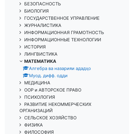
БЕЗОПАСНОСТЬ
БИОЛОГИЯ
ГОСУДАРСТВЕННОЕ УПРАВЛЕНИЕ
ЖУРНАЛИСТИКА
ИНФОРМАЦИОННАЯ ГРАМОТНОСТЬ
ИНФОРМАЦИОННЫЕ ТЕХНОЛОГИИ
ИСТОРИЯ
ЛИНГВИСТИКА
МАТЕМАТИКА
Алгебра ва назарияи ададҳо
Муод. дифф. одди
МЕДИЦИНА
ООР и АВТОРСКОЕ ПРАВО
ПСИХОЛОГИЯ
РАЗВИТИЕ НЕКОММЕРЧЕСКИХ
ОРГАНИЗАЦИЙ
СЕЛЬСКОЕ ХОЗЯЙСТВО
ФИЗИКА
ФИЛОСОФИЯ