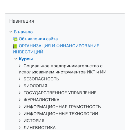
Пропустить Навигация
Навигация
В начало
Объявления сайта
ОРГАНИЗАЦИЯ И ФИНАНСИРОВАНИЕ
ИНВЕСТИЦИЙ
Курсы
Социальное предпринимательство с
использованием инструментов ИКТ и ИИ
БЕЗОПАСНОСТЬ
БИОЛОГИЯ
ГОСУДАРСТВЕННОЕ УПРАВЛЕНИЕ
ЖУРНАЛИСТИКА
ИНФОРМАЦИОННАЯ ГРАМОТНОСТЬ
ИНФОРМАЦИОННЫЕ ТЕХНОЛОГИИ
ИСТОРИЯ
ЛИНГВИСТИКА