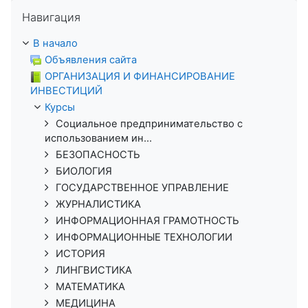
Пропустить Навигация
Навигация
В начало
Объявления сайта
ОРГАНИЗАЦИЯ И ФИНАНСИРОВАНИЕ
ИНВЕСТИЦИЙ
Курсы
Социальное предпринимательство с
использованием ин...
БЕЗОПАСНОСТЬ
БИОЛОГИЯ
ГОСУДАРСТВЕННОЕ УПРАВЛЕНИЕ
ЖУРНАЛИСТИКА
ИНФОРМАЦИОННАЯ ГРАМОТНОСТЬ
ИНФОРМАЦИОННЫЕ ТЕХНОЛОГИИ
ИСТОРИЯ
ЛИНГВИСТИКА
МАТЕМАТИКА
МЕДИЦИНА