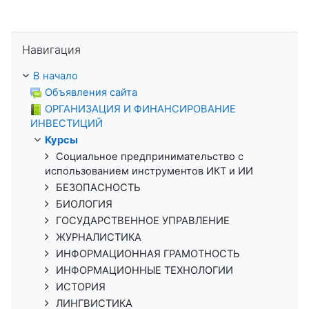
Пропустить Навигация
Навигация
В начало
Объявления сайта
ОРГАНИЗАЦИЯ И ФИНАНСИРОВАНИЕ
ИНВЕСТИЦИЙ
Курсы
Социальное предпринимательство с
использованием инструментов ИКТ и ИИ
БЕЗОПАСНОСТЬ
БИОЛОГИЯ
ГОСУДАРСТВЕННОЕ УПРАВЛЕНИЕ
ЖУРНАЛИСТИКА
ИНФОРМАЦИОННАЯ ГРАМОТНОСТЬ
ИНФОРМАЦИОННЫЕ ТЕХНОЛОГИИ
ИСТОРИЯ
ЛИНГВИСТИКА