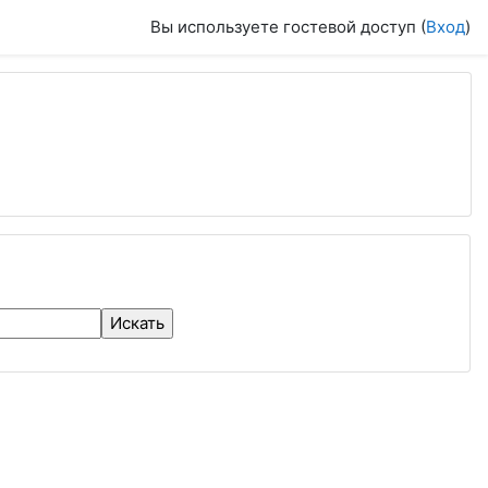
Вы используете гостевой доступ (
Вход
)