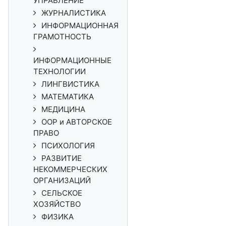
УПРАВЛЕНИЕ
ЖУРНАЛИСТИКА
ИНФОРМАЦИОННАЯ
ГРАМОТНОСТЬ
ИНФОРМАЦИОННЫЕ
ТЕХНОЛОГИИ
ЛИНГВИСТИКА
МАТЕМАТИКА
МЕДИЦИНА
ООР и АВТОРСКОЕ
ПРАВО
ПСИХОЛОГИЯ
РАЗВИТИЕ
НЕКОММЕРЧЕСКИХ
ОРГАНИЗАЦИЙ
СЕЛЬСКОЕ
ХОЗЯЙСТВО
ФИЗИКА